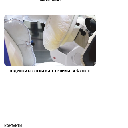
ПОДУШКИ БЕЗПЕКИ В АВТО: ВИДИ ТА ФУНКЦІЇ
КОНТАКТИ