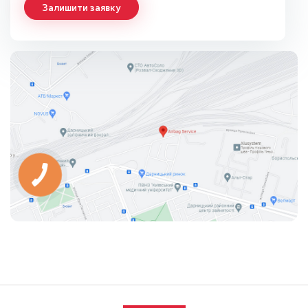
Залишити заявку