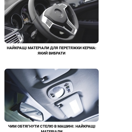
НАЙКРАЩІ МАТЕРІАЛИ ДЛЯ ПЕРЕТЯЖКИ КЕРМА:
ЯКИЙ ВИБРАТИ
ЧИМ ОБТЯГНУТИ СТЕЛЮ В МАШИНІ: НАЙКРАЩІ
МАТЕРІАЛИ